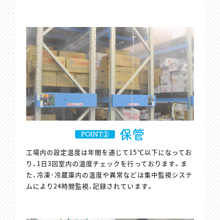
保管
POINT②
工場内の設定温度は年間を通じて15℃以下になってお
り、1日3回室内の温度チェックを行っております。ま
た、冷凍･冷蔵庫内の温度や異常などは集中監視システ
ムにより24時間監視、記録されています。