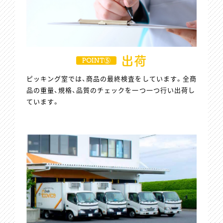
出荷
POINT⑤
ピッキング室では、商品の最終検査をしています。全商
品の重量、規格、品質のチェックを一つ一つ行い出荷し
ています。