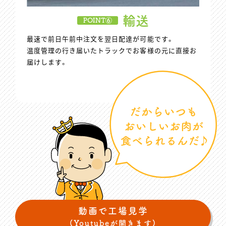
輸送
POINT⑥
最速で前日午前中注文を翌日配達が可能です。
温度管理の行き届いたトラックでお客様の元に直接お
届けします。
動画で工場見学
(Youtubeが開きます)