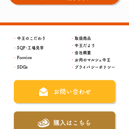
中王のこだわり
取扱商品
中王だより
SQF･工場見学
会社概要
Foovice
お肉のマルシェ中王
SDGs
プライバシーポリシー
お問い合わせ
購入はこちら