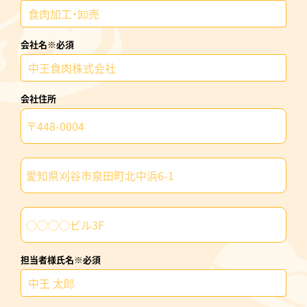
会社名※必須
会社住所
担当者様氏名※必須