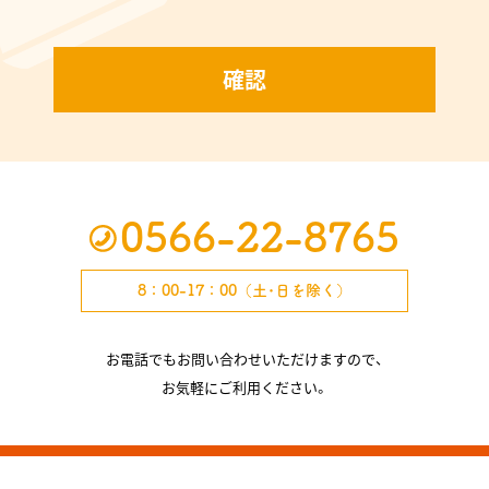
0566-22-8765
8：00-17：00（土･日を除く）
お電話でもお問い合わせいただけますので、
お気軽にご利用ください。