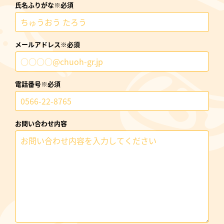
氏名ふりがな※必須
メールアドレス※必須
電話番号※必須
お問い合わせ内容