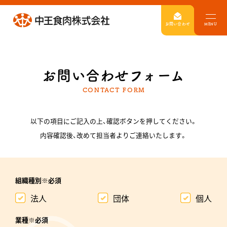
お問い合わせ
MENU
お問い合わせフォーム
CONTACT FORM
以下の項目にご記入の上、確認ボタンを押してください。
内容確認後、改めて担当者よりご連絡いたします。
組織種別※必須
法人
団体
個人
業種※必須