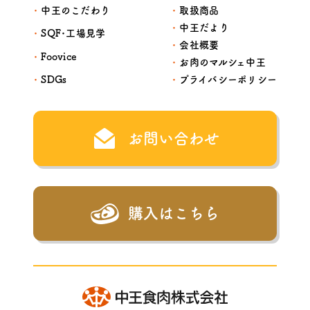
中王のこだわり
取扱商品
中王だより
SQF･工場見学
会社概要
Foovice
お肉のマルシェ中王
SDGs
プライバシーポリシー
お問い合わせ
購入はこちら