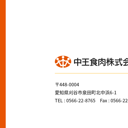
〒448-0004
愛知県刈谷市泉田町北中浜6-1
TEL : 0566-22-8765 Fax : 0566-2