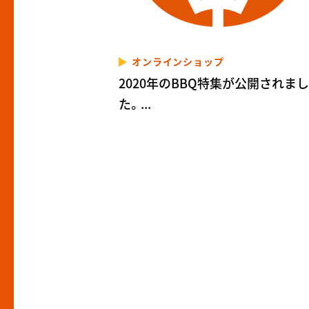
オンラインショップ
2020年のBBQ特集が公開されまし
た。...