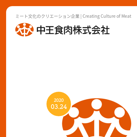
ミート文化のクリエーション企業 | Creating Culture of Meat
2020
03.24