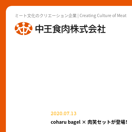
ミート文化のクリエーション企業 | Creating Culture of Meat
2020.07.13
coharu bagel × 肉笑セットが登場！