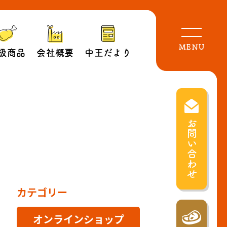
MENU
扱商品
会社概要
中王だより
お問い合わせ
カテゴリー
オンラインショップ