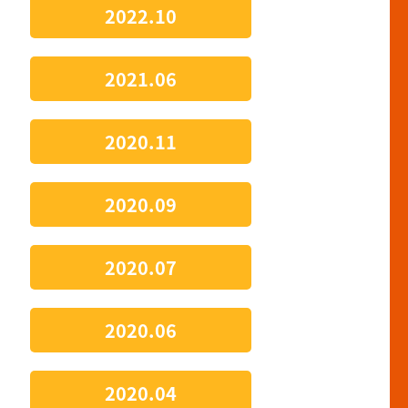
2022.10
2021.06
2020.11
2020.09
2020.07
2020.06
2020.04