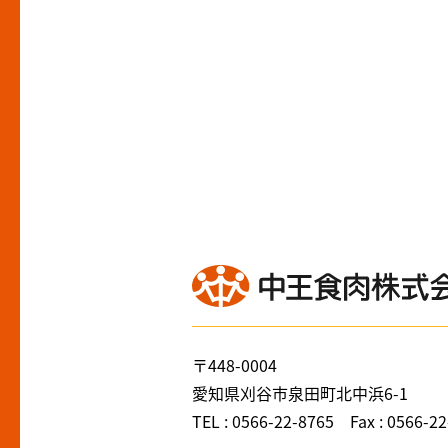
〒448-0004
愛知県刈谷市泉田町北中浜6-1
TEL : 0566-22-8765 Fax : 0566-2