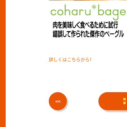
詳しくはこちらから！
<<