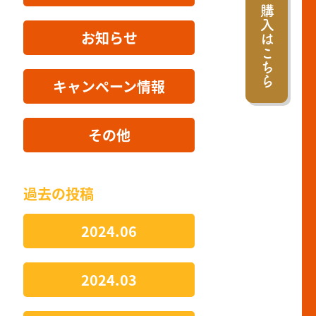
購入はこちら
お知らせ
キャンペーン情報
その他
過去の投稿
2024.06
2024.03