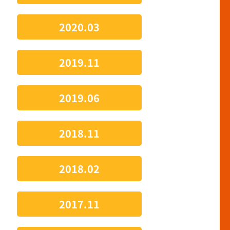
2020.03
2019.11
2019.06
2018.11
2018.02
2017.11