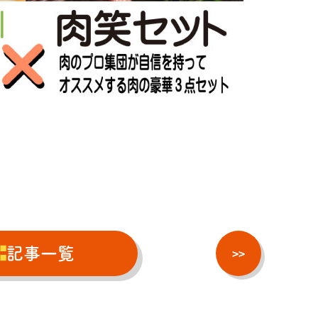
記事一覧
>>